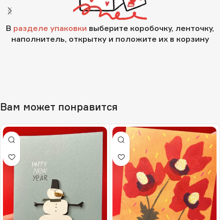
В
разделе упаковки
выберите коробочку, ленточку,
наполнитель, открытку и положите их в корзину
Вам может понравится