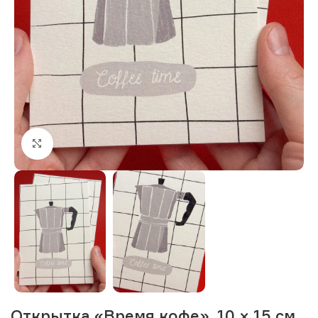
Нажмите, чтобы увеличить изображение
Открытка «Время кофе», 10 × 15 см,