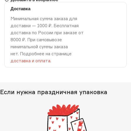
Доставка
Минимальная сумма заказа для
доставки — 1000 ₽. Бесплатная
доставка по России при заказе от
8000 ₽. При самовывозе
минимальной суммы заказа
нет. Подробнее на странице
доставка и оплата
.
Если нужна праздничная упаковка