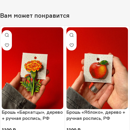
Вам может понравится
Брошь «Бархатцы», дерево
Брошь «Яблоко», дерево +
+ ручная роспись, РФ
ручная роспись, РФ