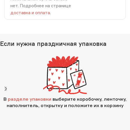
нет. Подробнее на странице
доставка и оплата
.
Если нужна праздничная упаковка
В
разделе упаковки
выберите коробочку, ленточку,
наполнитель, открытку и положите их в корзину