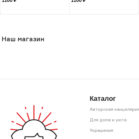
1100
₽
1100
₽
В корзину
В корзину
Наш магазин
Каталог
Авторская канцеляри
Для дома и уюта
Украшения