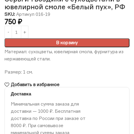
ювелирной смоле «Белый пух», РФ
SKU:
Артикул 016-19
750
₽
В корзину
Материал: сухоцветы, ювелирная смола, фурнитура из
нержавеющей стали.
Размер: 1 см.
Добавить в избранное
Доставка
Минимальная сумма заказа для
доставки — 1000 ₽. Бесплатная
доставка по России при заказе от
8000 ₽. При самовывозе
минимальной суммы заказа