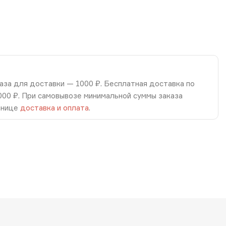
аза для доставки — 1000 ₽. Бесплатная доставка по
8000 ₽. При самовывозе минимальной суммы заказа
анице
доставка и оплата
.