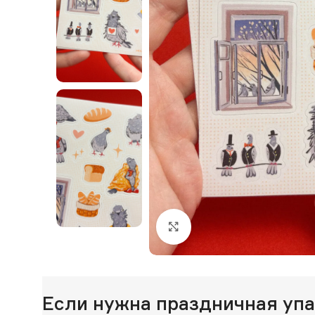
Нажмите, чтобы увеличи
Если нужна праздничная уп