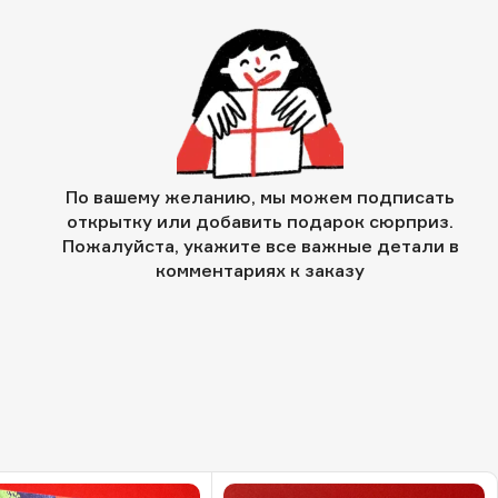
По вашему желанию, мы можем подписать
открытку или добавить подарок сюрприз.
Пожалуйста, укажите все важные детали в
комментариях к заказу