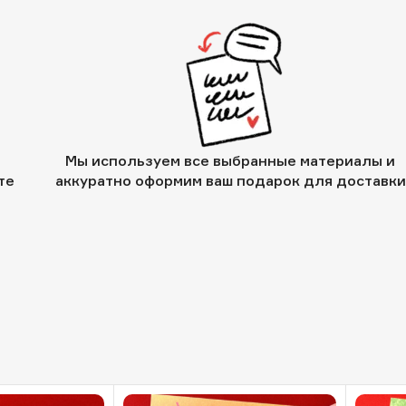
Мы используем все выбранные материалы и
те
аккуратно оформим ваш подарок для доставки