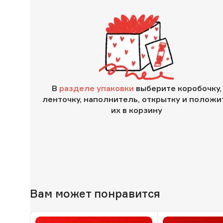
В
разделе упаковки
выберите коробочку,
ленточку, наполнитель, открытку и положи
их в корзину
Вам может понравится