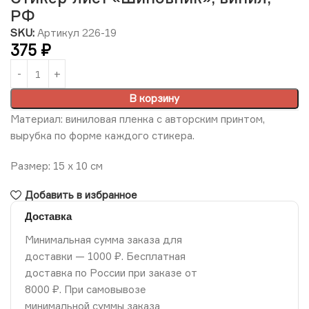
РФ
SKU:
Артикул 226-19
375
₽
В корзину
Материал: виниловая пленка с авторским принтом,
вырубка по форме каждого стикера.
Размер: 15 х 10 см
Добавить в избранное
Доставка
Минимальная сумма заказа для
доставки — 1000 ₽. Бесплатная
доставка по России при заказе от
8000 ₽. При самовывозе
минимальной суммы заказа