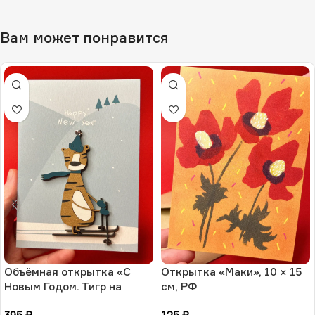
Вам может понравится
Объёмная открытка «С
Открытка «Маки», 10 × 15
Новым Годом. Тигр на
см, РФ
санках», 10 × 13 см, РФ