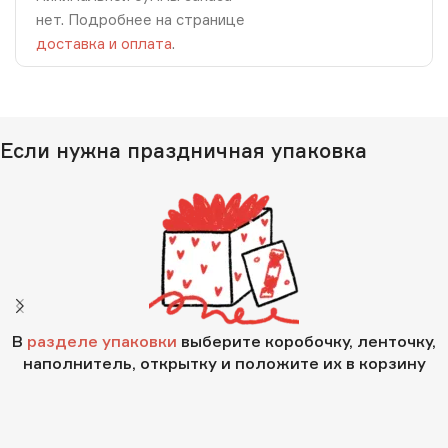
нет. Подробнее на странице
доставка и оплата
.
Если нужна праздничная упаковка
В
разделе упаковки
выберите коробочку, ленточку,
наполнитель, открытку и положите их в корзину