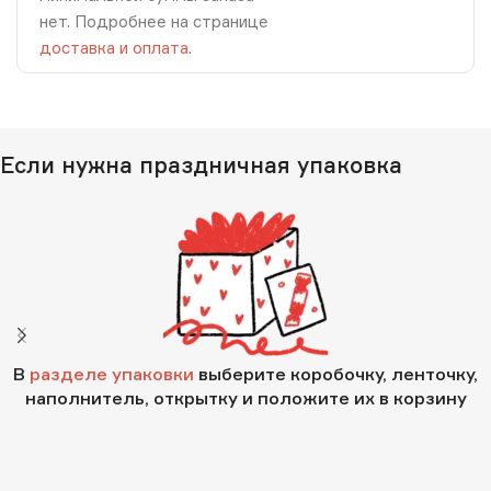
нет. Подробнее на странице
доставка и оплата
.
Если нужна праздничная упаковка
В
разделе упаковки
выберите коробочку, ленточку,
наполнитель, открытку и положите их в корзину