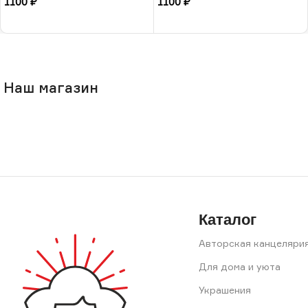
1100
₽
1100
₽
В корзину
В корзину
Наш магазин
Каталог
Авторская канцеляри
Для дома и уюта
Украшения