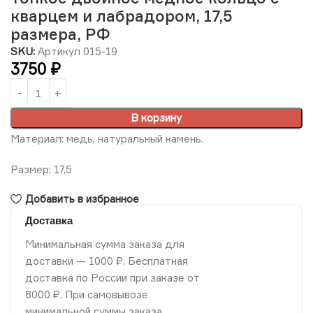
кварцем и лабрадором, 17,5
размера, РФ
SKU:
Артикул 015-19
3750
₽
В корзину
Материал: медь, натуральный камень.
Размер: 17,5
Добавить в избранное
Доставка
Минимальная сумма заказа для
доставки — 1000 ₽. Бесплатная
доставка по России при заказе от
8000 ₽. При самовывозе
минимальной суммы заказа