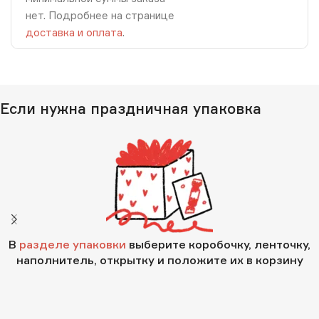
нет. Подробнее на странице
доставка и оплата
.
Если нужна праздничная упаковка
В
разделе упаковки
выберите коробочку, ленточку,
наполнитель, открытку и положите их в корзину