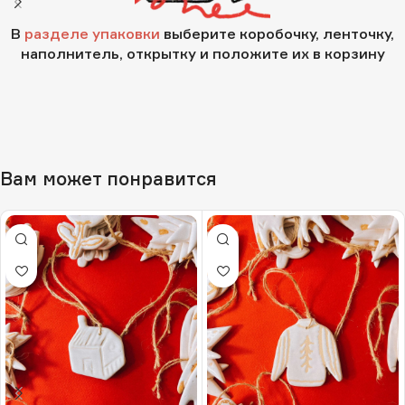
В
разделе упаковки
выберите коробочку, ленточку,
наполнитель, открытку и положите их в корзину
Вам может понравится