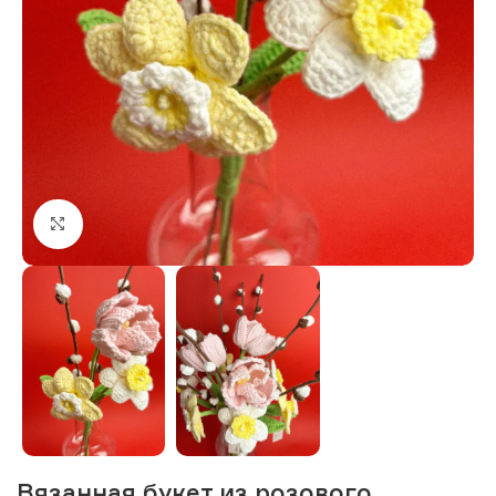
Нажмите, чтобы увеличить изображение
Вязанная букет из розового