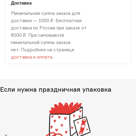
Доставка
Минимальная сумма заказа для
доставки — 1000 ₽. Бесплатная
доставка по России при заказе от
8000 ₽. При самовывозе
минимальной суммы заказа
нет. Подробнее на странице
доставка и оплата
.
Если нужна праздничная упаковка