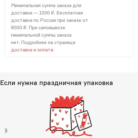
Минимальная сумма заказа для
доставки — 1000 ₽. Бесплатная
доставка по России при заказе от
8000 ₽. При самовывозе
минимальной суммы заказа
нет. Подробнее на странице
доставка и оплата
.
Если нужна праздничная упаковка