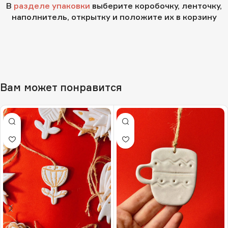
В
разделе упаковки
выберите коробочку, ленточку,
наполнитель, открытку и положите их в корзину
Вам может понравится