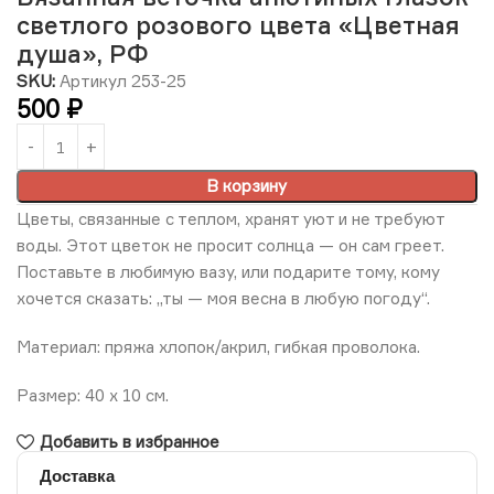
светлого розового цвета «Цветная
душа», РФ
SKU:
Артикул 253-25
500
₽
В корзину
Цветы, связанные с теплом, хранят уют и не требуют
воды. Этот цветок не просит солнца — он сам греет.
Поставьте в любимую вазу, или подарите тому, кому
хочется сказать: „ты — моя весна в любую погоду“.
Материал: пряжа хлопок/акрил, гибкая проволока.
Размер: 40 х 10 см.
Добавить в избранное
Доставка