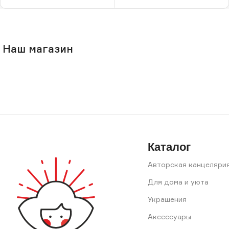
В корзину
В корзину
Наш магазин
Каталог
Авторская канцеляри
Для дома и уюта
Украшения
Аксессуары