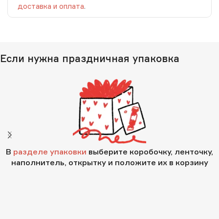
доставка и оплата
.
Если нужна праздничная упаковка
В
разделе упаковки
выберите коробочку, ленточку,
наполнитель, открытку и положите их в корзину