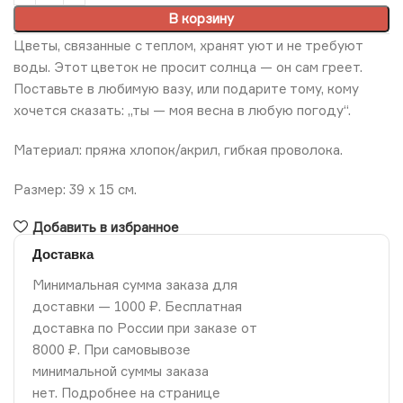
В корзину
Цветы, связанные с теплом, хранят уют и не требуют
воды. Этот цветок не просит солнца — он сам греет.
Поставьте в любимую вазу, или подарите тому, кому
хочется сказать: „ты — моя весна в любую погоду“.
Материал: пряжа хлопок/акрил, гибкая проволока.
Размер: 39 х 15 см.
Добавить в избранное
Доставка
Минимальная сумма заказа для
доставки — 1000 ₽. Бесплатная
доставка по России при заказе от
8000 ₽. При самовывозе
минимальной суммы заказа
нет. Подробнее на странице