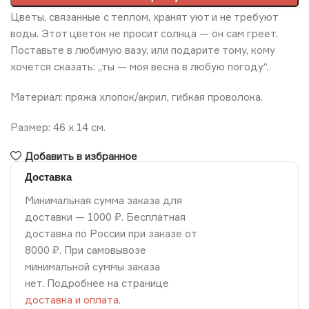
Цветы, связанные с теплом, хранят уют и не требуют
воды. Этот цветок не просит солнца — он сам греет.
Поставьте в любимую вазу, или подарите тому, кому
хочется сказать: „ты — моя весна в любую погоду“.
Материал: пряжа хлопок/акрил, гибкая проволока.
Размер: 46 х 14 см.
Добавить в избранное
Доставка
Минимальная сумма заказа для
доставки — 1000 ₽. Бесплатная
доставка по России при заказе от
8000 ₽. При самовывозе
минимальной суммы заказа
нет. Подробнее на странице
доставка и оплата
.