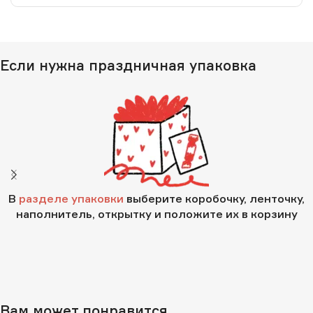
Если нужна праздничная упаковка
В
разделе упаковки
выберите коробочку, ленточку,
наполнитель, открытку и положите их в корзину
Вам может понравится