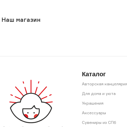
Наш магазин
Каталог
Авторская канцеляри
Для дома и уюта
Украшения
Аксессуары
Сувениры из СПб