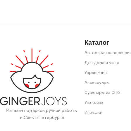
Каталог
Авторская канцеляри
Для дома и уюта
Украшения
Аксессуары
Сувениры из СПб
Упаковка
Магазин подарков ручной работы
Игрушки
в Санкт-Петербурге