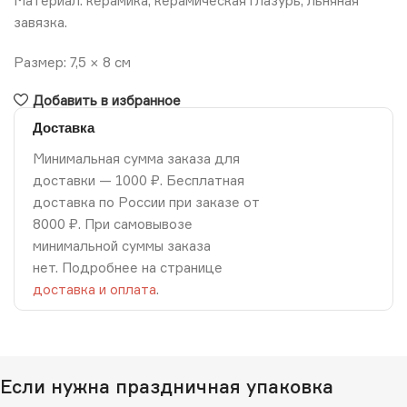
Материал: керамика, керамическая глазурь, льняная
завязка.
Размер: 7,5 × 8 см
Добавить в избранное
Доставка
Минимальная сумма заказа для
доставки — 1000 ₽. Бесплатная
доставка по России при заказе от
8000 ₽. При самовывозе
минимальной суммы заказа
нет. Подробнее на странице
доставка и оплата
.
Если нужна праздничная упаковка