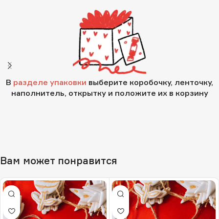
В
разделе упаковки
выберите коробочку, ленточку,
наполнитель, открытку и положите их в корзину
Вам может понравится