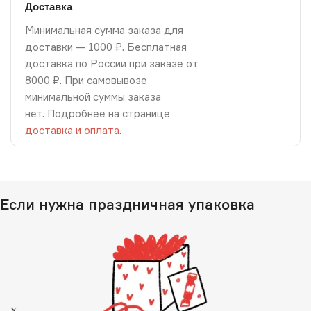
Доставка
Минимальная сумма заказа для
доставки — 1000 ₽. Бесплатная
доставка по России при заказе от
8000 ₽. При самовывозе
минимальной суммы заказа
нет. Подробнее на странице
доставка и оплата
.
Если нужна праздничная упаковка