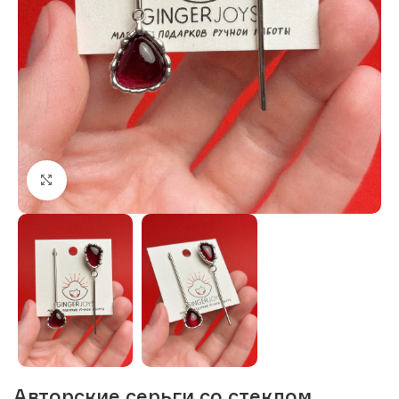
Нажмите, чтобы увеличить изображение
Авторские серьги со стеклом