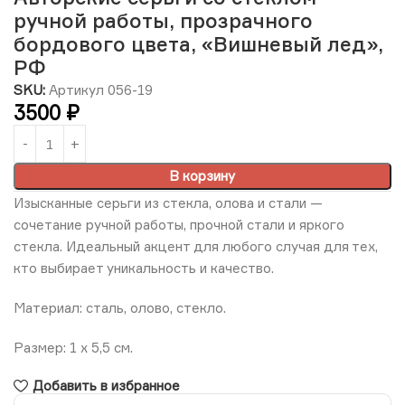
ручной работы, прозрачного
бордового цвета, «Вишневый лед»,
РФ
SKU:
Артикул 056-19
3500
₽
В корзину
Изысканные серьги из стекла, олова и стали —
сочетание ручной работы, прочной стали и яркого
стекла. Идеальный акцент для любого случая для тех,
кто выбирает уникальность и качество.
Материал: сталь, олово, стекло.
Размер: 1 х 5,5 см.
Добавить в избранное