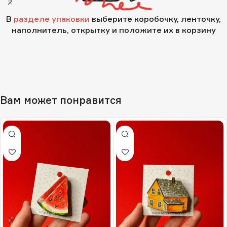
В
разделе упаковки
выберите коробочку, ленточку,
наполнитель, открытку и положите их в корзину
Вам может понравится