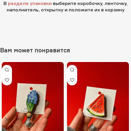
В
разделе упаковки
выберите коробочку, ленточку,
наполнитель, открытку и положите их в корзину
Вам может понравится