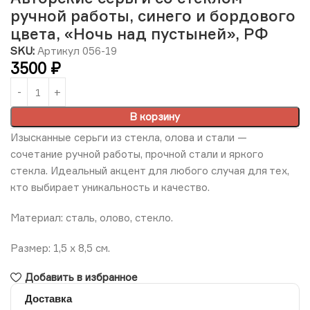
ручной работы, синего и бордового
цвета, «Ночь над пустыней», РФ
SKU:
Артикул 056-19
3500
₽
В корзину
Изысканные серьги из стекла, олова и стали —
сочетание ручной работы, прочной стали и яркого
стекла. Идеальный акцент для любого случая для тех,
кто выбирает уникальность и качество.
Материал: сталь, олово, стекло.
Размер: 1,5 х 8,5 см.
Добавить в избранное
Доставка