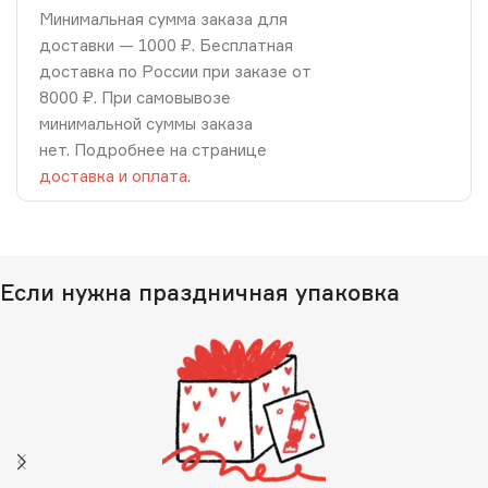
Минимальная сумма заказа для
доставки — 1000 ₽. Бесплатная
доставка по России при заказе от
8000 ₽. При самовывозе
минимальной суммы заказа
нет. Подробнее на странице
доставка и оплата
.
Если нужна праздничная упаковка