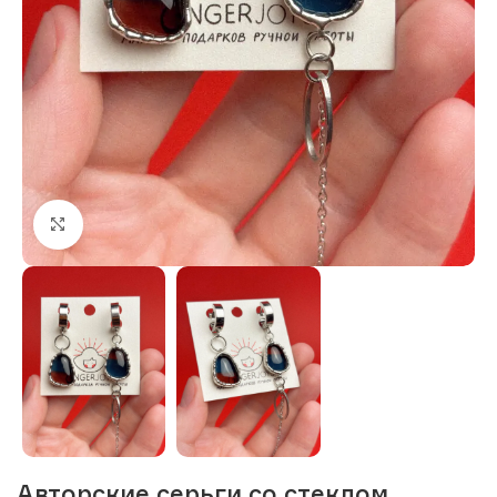
Нажмите, чтобы увеличить изображение
Авторские серьги со стеклом