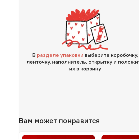
В
разделе упаковки
выберите коробочку,
ленточку, наполнитель, открытку и положи
их в корзину
Вам может понравится