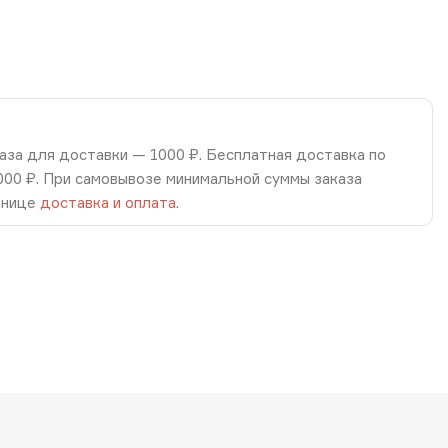
аза для доставки — 1000 ₽. Бесплатная доставка по
8000 ₽. При самовывозе минимальной суммы заказа
анице
доставка и оплата
.