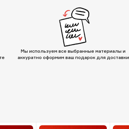
Мы используем все выбранные материалы и
те
аккуратно оформим ваш подарок для доставки