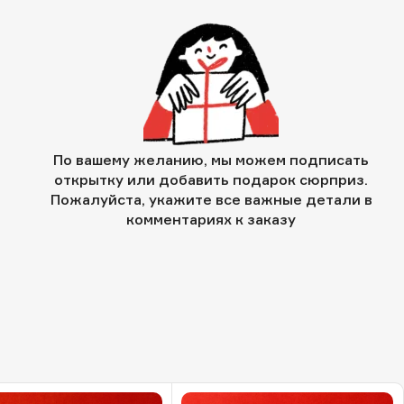
По вашему желанию, мы можем подписать
открытку или добавить подарок сюрприз.
Пожалуйста, укажите все важные детали в
комментариях к заказу