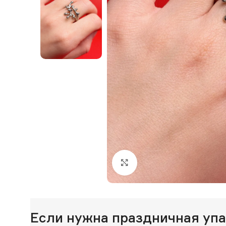
Нажмите, чтобы увеличи
Если нужна праздничная уп