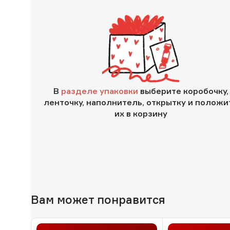
В
разделе упаковки
выберите коробочку,
ленточку, наполнитель, открытку и положи
их в корзину
Вам может понравится