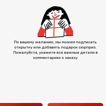
По вашему желанию, мы можем подписать
открытку или добавить подарок сюрприз.
Пожалуйста, укажите все важные детали в
комментариях к заказу