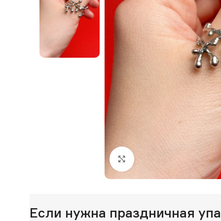
Нажмите, чтобы увеличи
Если нужна праздничная уп