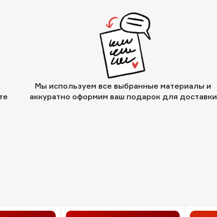
Мы используем все выбранные материалы и
те
аккуратно оформим ваш подарок для доставки