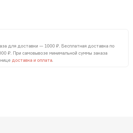
аза для доставки — 1000 ₽. Бесплатная доставка по
8000 ₽. При самовывозе минимальной суммы заказа
анице
доставка и оплата
.