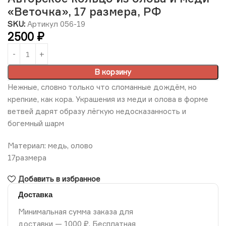
«Веточка», 17 размера, РФ
SKU:
Артикул 056-19
2500
₽
В корзину
Нежные, словно только что сломанные дождём, но
крепкие, как кора. Украшения из меди и олова в форме
ветвей дарят образу лёгкую недосказанность и
богемный шарм
Материал: медь, олово
17размера
Добавить в избранное
Доставка
Минимальная сумма заказа для
доставки — 1000 ₽. Бесплатная