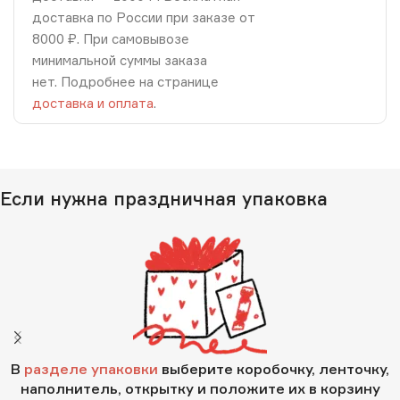
доставка по России при заказе от
8000 ₽. При самовывозе
минимальной суммы заказа
нет. Подробнее на странице
доставка и оплата
.
Если нужна праздничная упаковка
В
разделе упаковки
выберите коробочку, ленточку,
наполнитель, открытку и положите их в корзину