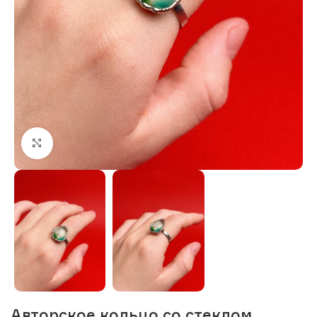
Нажмите, чтобы увеличить изображение
Авторское кольцо со стеклом