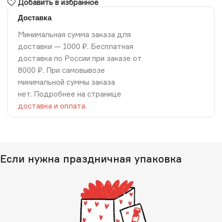
Добавить в избранное
Доставка
Минимальная сумма заказа для
доставки — 1000 ₽. Бесплатная
доставка по России при заказе от
8000 ₽. При самовывозе
минимальной суммы заказа
нет. Подробнее на странице
доставка и оплата
.
Если нужна праздничная упаковка