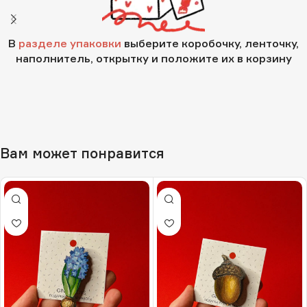
В
разделе упаковки
выберите коробочку, ленточку,
наполнитель, открытку и положите их в корзину
Вам может понравится