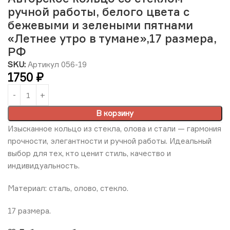
ручной работы, белого цвета с
бежевыми и зелеными пятнами
«Летнее утро в тумане»,17 размера,
РФ
SKU:
Артикул 056-19
1750
₽
В корзину
Изысканное кольцо из стекла, олова и стали — гармония
прочности, элегантности и ручной работы. Идеальный
выбор для тех, кто ценит стиль, качество и
индивидуальность.
Материал: сталь, олово, стекло.
17 размера.