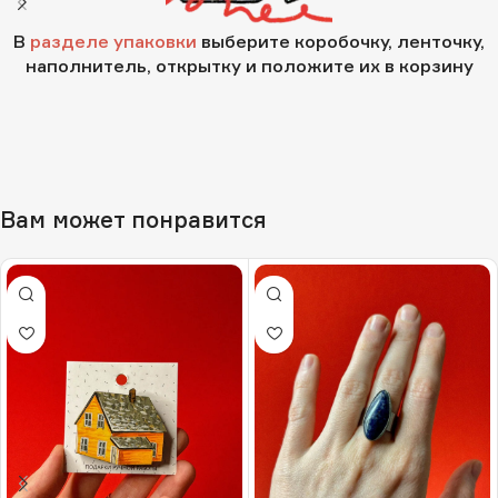
В
разделе упаковки
выберите коробочку, ленточку,
наполнитель, открытку и положите их в корзину
Вам может понравится