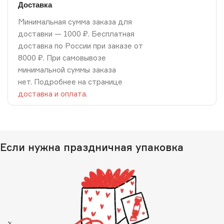
Доставка
Минимальная сумма заказа для
доставки — 1000 ₽. Бесплатная
доставка по России при заказе от
8000 ₽. При самовывозе
минимальной суммы заказа
нет. Подробнее на странице
доставка и оплата
.
Если нужна праздничная упаковка