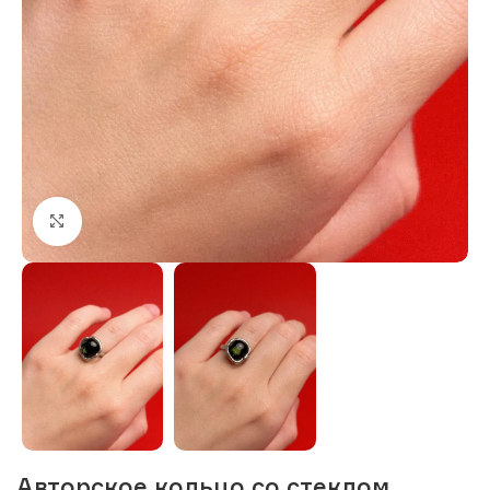
Нажмите, чтобы увеличить изображение
Авторское кольцо со стеклом