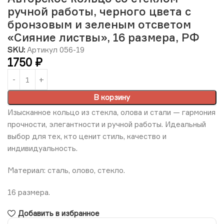
ручной работы, черного цвета с
бронзовым и зеленым отсветом
«Сияние листвы», 16 размера, РФ
SKU:
Артикул 056-19
1750
₽
В корзину
Изысканное кольцо из стекла, олова и стали — гармония
прочности, элегантности и ручной работы. Идеальный
выбор для тех, кто ценит стиль, качество и
индивидуальность.
Материал: сталь, олово, стекло.
16 размера.
Добавить в избранное