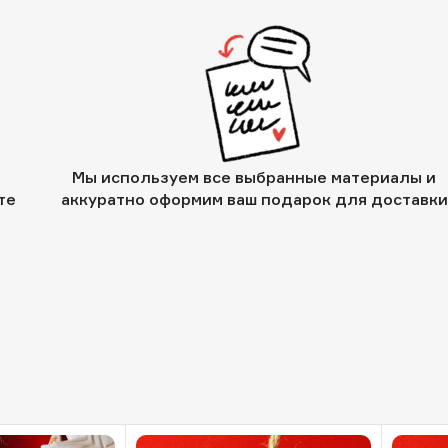
Мы используем все выбранные материалы и
те
аккуратно оформим ваш подарок для доставки