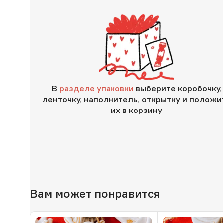
В
разделе упаковки
выберите коробочку,
ленточку, наполнитель, открытку и положи
их в корзину
Вам может понравится