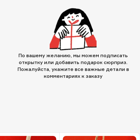
По вашему желанию, мы можем подписать
открытку или добавить подарок сюрприз.
Пожалуйста, укажите все важные детали в
комментариях к заказу