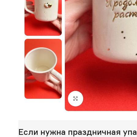
Нажмите, чтобы увеличи
Если нужна праздничная уп