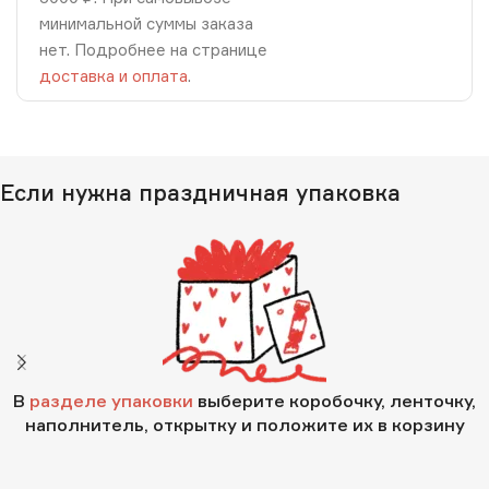
минимальной суммы заказа
нет. Подробнее на странице
доставка и оплата
.
Если нужна праздничная упаковка
В
разделе упаковки
выберите коробочку, ленточку,
наполнитель, открытку и положите их в корзину