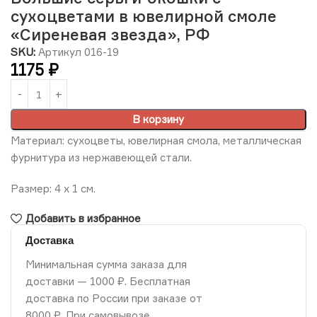
сухоцветами в ювелирной смоле
«Сиреневая звезда», РФ
SKU:
Артикул 016-19
1175
₽
В корзину
Материал: сухоцветы, ювелирная смола, металлическая
фурнитура из нержавеющей стали.
Размер: 4 х 1 см.
Добавить в избранное
Доставка
Минимальная сумма заказа для
доставки — 1000 ₽. Бесплатная
доставка по России при заказе от
8000 ₽. При самовывозе