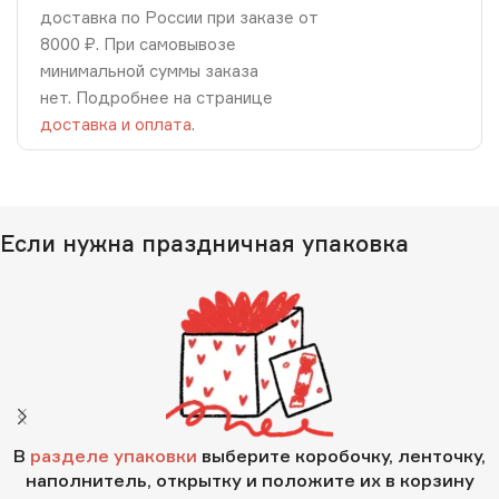
доставка по России при заказе от
8000 ₽. При самовывозе
минимальной суммы заказа
нет. Подробнее на странице
доставка и оплата
.
Если нужна праздничная упаковка
В
разделе упаковки
выберите коробочку, ленточку,
наполнитель, открытку и положите их в корзину