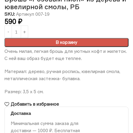
ювелирной смолы, РБ
SKU:
Артикул 007-19
590
₽
В корзину
Очень милая, легкая брошь для уютных кофт и жилеток.
С ней ваш образ будет еще теплее.
Материал: дерево, ручная роспись, ювелирная смола,
металлическая застежка- булавка.
Размер: 3,5 х 5 см.
Добавить в избранное
Доставка
Минимальная сумма заказа для
доставки — 1000 ₽. Бесплатная