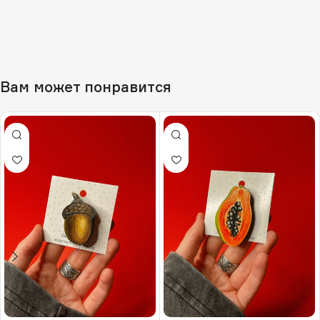
Вам может понравится