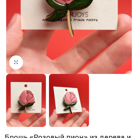
Нажмите, чтобы увеличить изображение
Брошь «Розовый пион» из дерева и