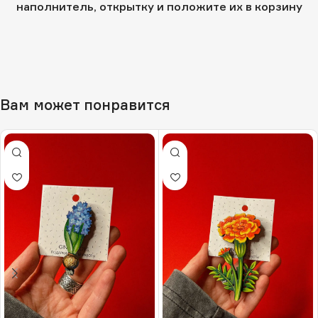
наполнитель, открытку и положите их в корзину
Вам может понравится