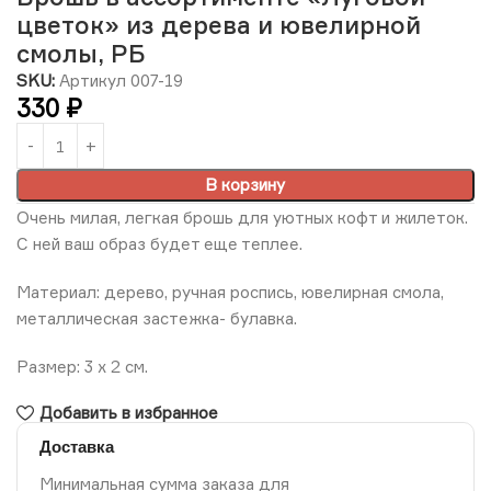
цветок» из дерева и ювелирной
смолы, РБ
SKU:
Артикул 007-19
330
₽
В корзину
Очень милая, легкая брошь для уютных кофт и жилеток.
С ней ваш образ будет еще теплее.
Материал: дерево, ручная роспись, ювелирная смола,
металлическая застежка- булавка.
Размер: 3 х 2 см.
Добавить в избранное
Доставка
Минимальная сумма заказа для