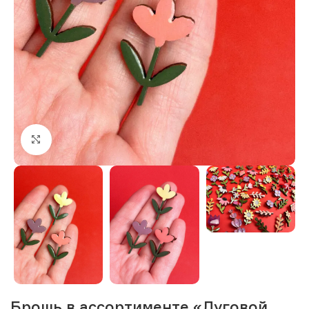
Нажмите, чтобы увеличить изображение
Брошь в ассортименте «Луговой