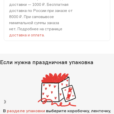
доставки — 1000 ₽. Бесплатная
доставка по России при заказе от
8000 ₽. При самовывозе
минимальной суммы заказа
нет. Подробнее на странице
доставка и оплата
.
Если нужна праздничная упаковка
В
разделе упаковки
выберите коробочку, ленточку,