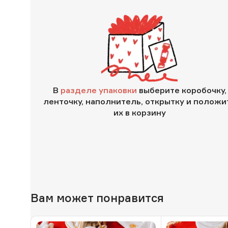
В
разделе упаковки
выберите коробочку,
ленточку, наполнитель, открытку и положи
их в корзину
Вам может понравится