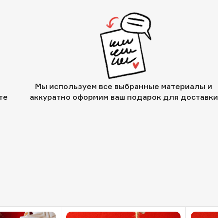
Мы используем все выбранные материалы и
те
аккуратно оформим ваш подарок для доставки