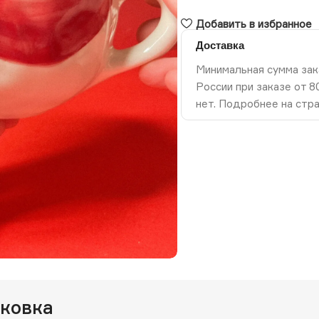
Добавить в избранное
Доставка
Минимальная сумма зак
России при заказе от 
нет. Подробнее на стр
ть изображение
аковка