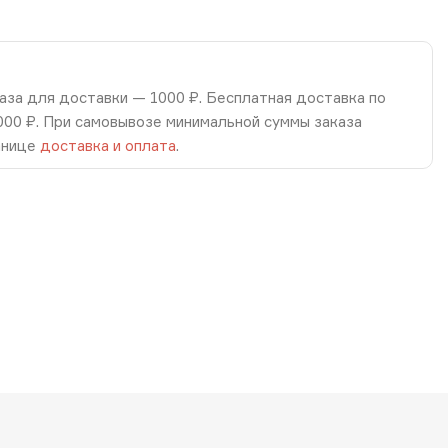
аза для доставки — 1000 ₽. Бесплатная доставка по
8000 ₽. При самовывозе минимальной суммы заказа
анице
доставка и оплата
.