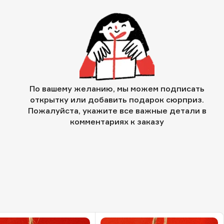
По вашему желанию, мы можем подписать
открытку или добавить подарок сюрприз.
Пожалуйста, укажите все важные детали в
комментариях к заказу