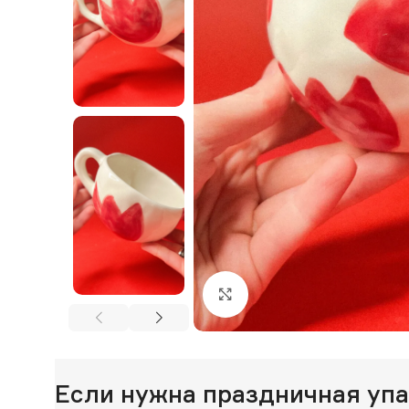
Нажмите, чтобы увеличи
Если нужна праздничная уп