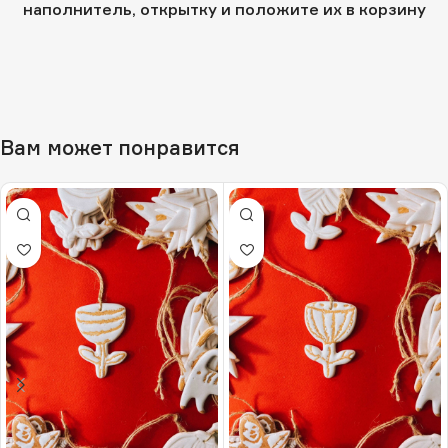
наполнитель, открытку и положите их в корзину
Вам может понравится