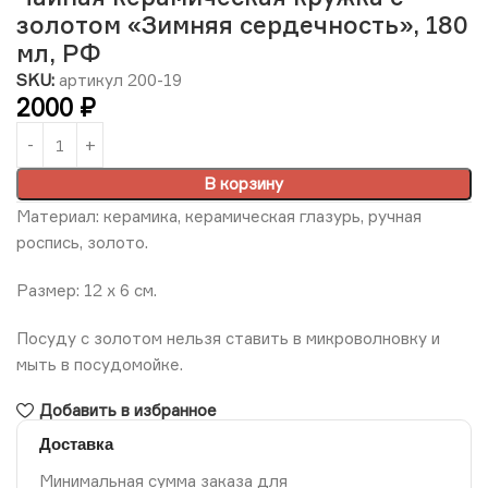
золотом «Зимняя сердечность», 180
мл, РФ
SKU:
артикул 200-19
2000
₽
В корзину
Материал: керамика, керамическая глазурь, ручная
роспись, золото.
Размер: 12 х 6 см.
Посуду с золотом нельзя ставить в микроволновку и
мыть в посудомойке.
Добавить в избранное
Доставка
Минимальная сумма заказа для