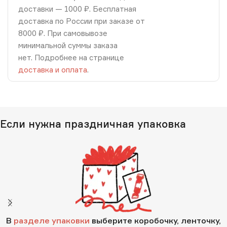
доставки — 1000 ₽. Бесплатная
доставка по России при заказе от
8000 ₽. При самовывозе
минимальной суммы заказа
нет. Подробнее на странице
доставка и оплата
.
Если нужна праздничная упаковка
В
разделе упаковки
выберите коробочку, ленточку,