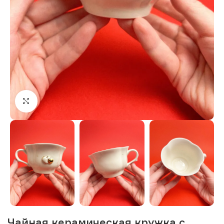
Нажмите, чтобы увеличить изображение
Чайная керамическая кружка с