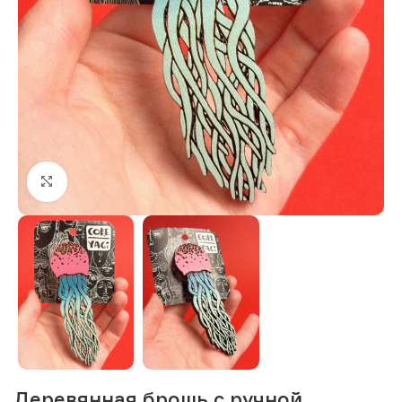
Нажмите, чтобы увеличить изображение
Деревянная брошь с ручной