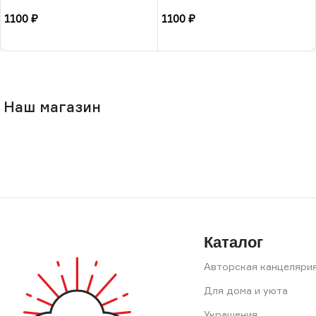
1100
₽
1100
₽
В корзину
В корзину
Наш магазин
Каталог
Авторская канцеляри
Для дома и уюта
Украшения