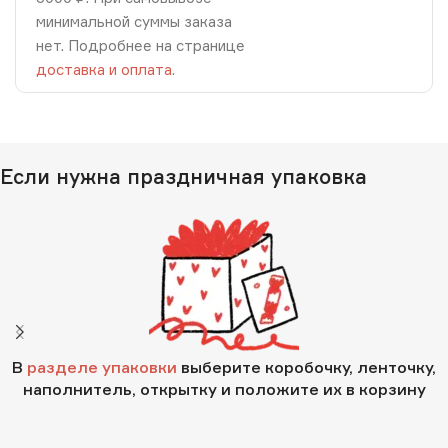
минимальной суммы заказа
нет. Подробнее на странице
доставка и оплата
.
Если нужна праздничная упаковка
В
разделе упаковки
выберите коробочку, ленточку,
наполнитель, открытку и положите их в корзину