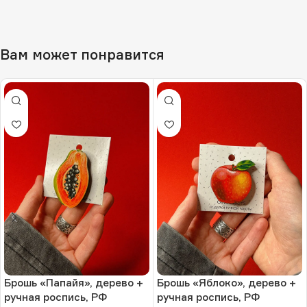
Вам может понравится
Брошь «Папайя», дерево +
Брошь «Яблоко», дерево +
ручная роспись, РФ
ручная роспись, РФ