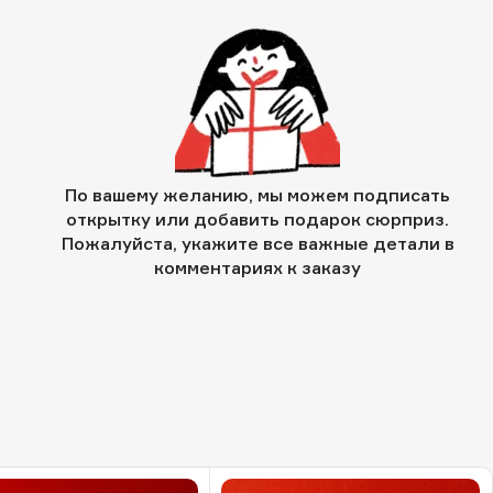
По вашему желанию, мы можем подписать
открытку или добавить подарок сюрприз.
Пожалуйста, укажите все важные детали в
комментариях к заказу