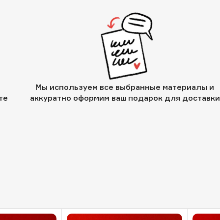
Мы используем все выбранные материалы и
те
аккуратно оформим ваш подарок для доставки