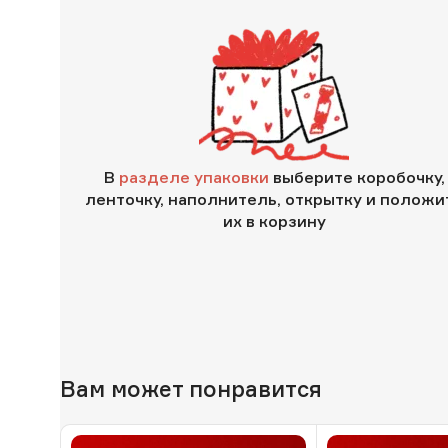
В
разделе упаковки
выберите коробочку,
ленточку, наполнитель, открытку и положи
их в корзину
Вам может понравится