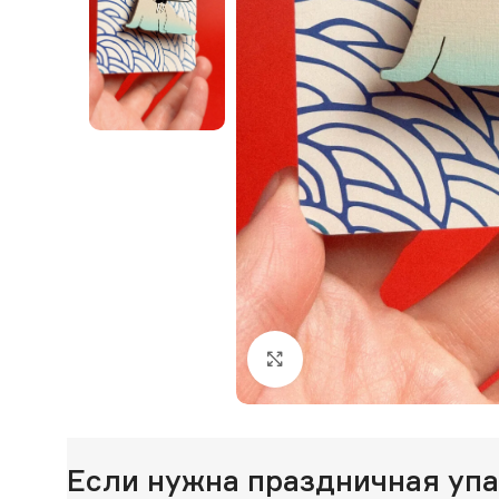
Нажмите, чтобы увеличи
Если нужна праздничная уп