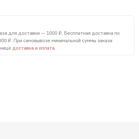
аза для доставки — 1000 ₽. Бесплатная доставка по
8000 ₽. При самовывозе минимальной суммы заказа
анице
доставка и оплата
.