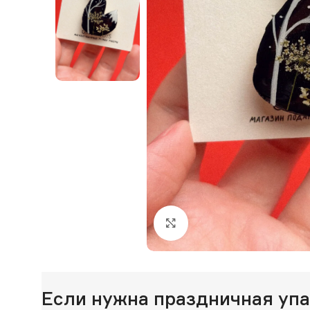
Нажмите, чтобы увеличи
Если нужна праздничная уп