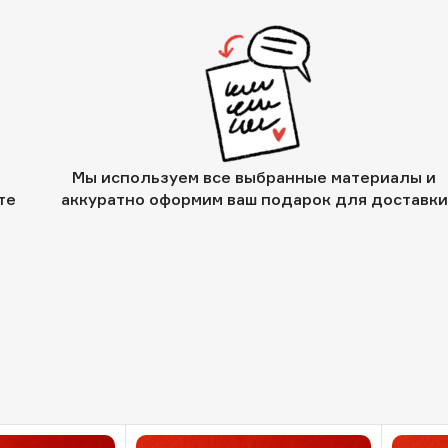
Мы используем все выбранные материалы и
те
аккуратно оформим ваш подарок для доставки