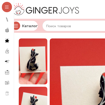
Каталог
Главная
Украшения
Брошки и значки
Деревянные 