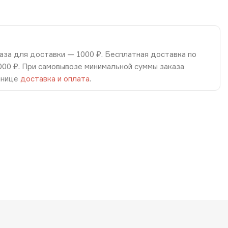
аза для доставки — 1000 ₽. Бесплатная доставка по
8000 ₽. При самовывозе минимальной суммы заказа
анице
доставка и оплата
.