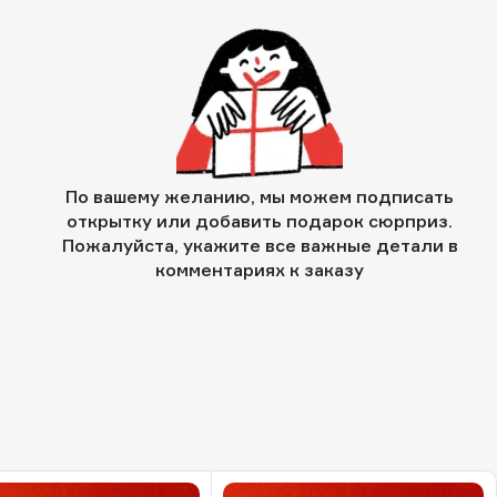
По вашему желанию, мы можем подписать
открытку или добавить подарок сюрприз.
Пожалуйста, укажите все важные детали в
комментариях к заказу