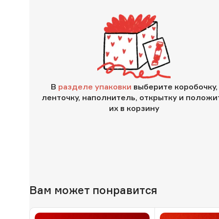
В
разделе упаковки
выберите коробочку,
ленточку, наполнитель, открытку и положи
их в корзину
Вам может понравится