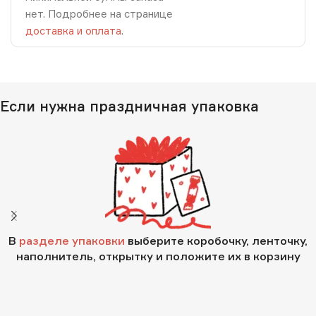
нет. Подробнее на странице
доставка и оплата
.
Если нужна праздничная упаковка
В
разделе упаковки
выберите коробочку, ленточку,
наполнитель, открытку и положите их в корзину