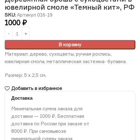
ювелирной смоле «Темный кит», РФ
SKU:
Артикул 016-19
1000
₽
В корзину
Материал: дерево, сухоцветы, ручная роспись,
ювелирная смола, металлическая застежка- булавка.
Размер: 5 х 2,5 см.
Добавить в избранное
Доставка
Минимальная сумма заказа для
доставки — 1000 ₽. Бесплатная
доставка по России при заказе от
8000 ₽. При самовывозе
минимальной суммы заказа