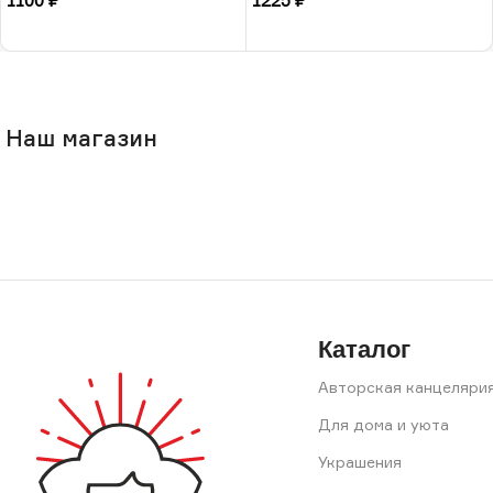
1100
₽
1225
₽
В корзину
В корзину
Наш магазин
Каталог
Авторская канцеляри
Для дома и уюта
Украшения