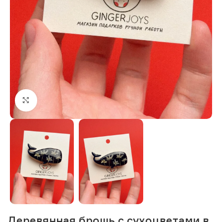
Нажмите, чтобы увеличить изображение
Деревянная брошь с сухоцветами в