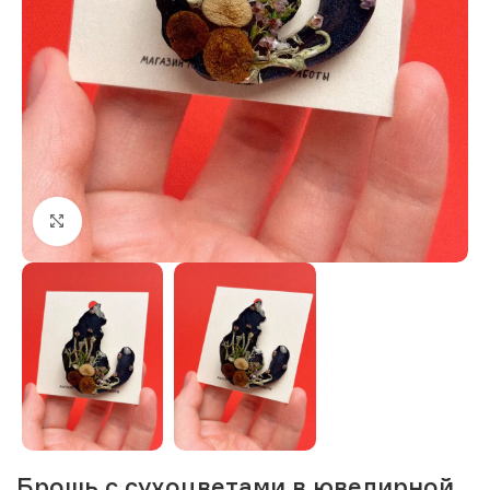
Нажмите, чтобы увеличить изображение
Брошь с сухоцветами в ювелирной