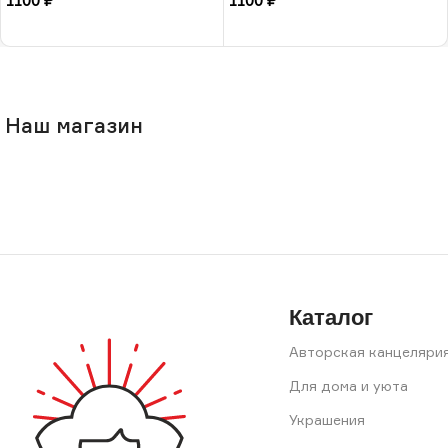
1100
₽
1100
₽
В корзину
В корзину
Наш магазин
Каталог
Авторская канцеляри
Для дома и уюта
Украшения