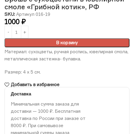
смоле «Грибной котик», РФ
SKU:
Артикул 016-19
1000
₽
В корзину
Материал: сухоцветы, ручная роспись, ювелирная смола,
металлическая застежка- булавка.
Размер: 4 х 5 см.
Добавить в избранное
Доставка
Минимальная сумма заказа для
доставки — 1000 ₽. Бесплатная
доставка по России при заказе от
8000 ₽. При самовывозе
минимальной суммы заказа