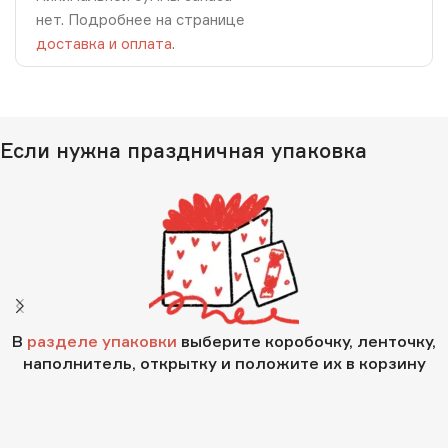
нет. Подробнее на странице
доставка и оплата
.
Если нужна праздничная упаковка
В
разделе упаковки
выберите коробочку, ленточку,
наполнитель, открытку и положите их в корзину