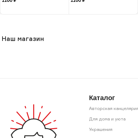
1100
₽
1100
₽
В корзину
В корзину
Наш магазин
Каталог
Авторская канцеляри
Для дома и уюта
Украшения