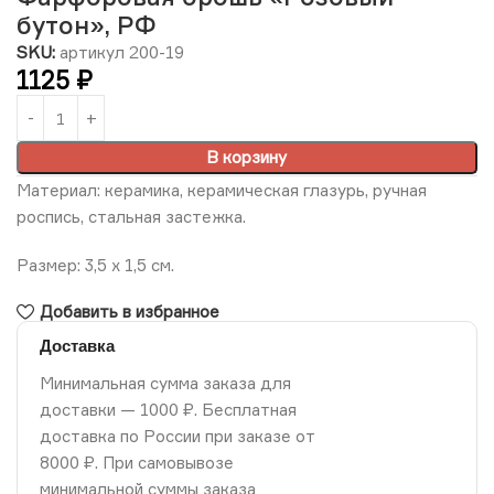
бутон», РФ
SKU:
артикул 200-19
1125
₽
В корзину
Материал: керамика, керамическая глазурь, ручная
роспись, стальная застежка.
Размер: 3,5 х 1,5 см.
Добавить в избранное
Доставка
Минимальная сумма заказа для
доставки — 1000 ₽. Бесплатная
доставка по России при заказе от
8000 ₽. При самовывозе
минимальной суммы заказа