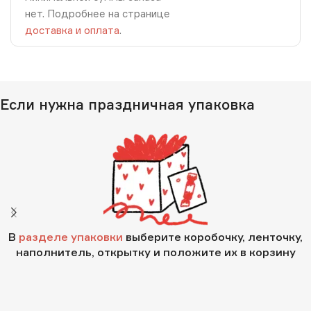
нет. Подробнее на странице
доставка и оплата
.
Если нужна праздничная упаковка
В
разделе упаковки
выберите коробочку, ленточку,
наполнитель, открытку и положите их в корзину