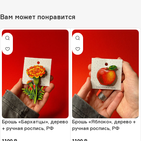
Вам может понравится
Брошь «Бархатцы», дерево
Брошь «Яблоко», дерево +
+ ручная роспись, РФ
ручная роспись, РФ