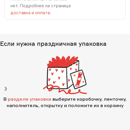
нет. Подробнее на странице
доставка и оплата
.
Если нужна праздничная упаковка
В
разделе упаковки
выберите коробочку, ленточку,
наполнитель, открытку и положите их в корзину