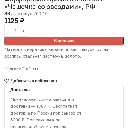
«Чашечка со звездами», РФ
SKU:
артикул 200-19
1125
₽
В корзину
Материал: керамика, керамическая глазурь, ручная
роспись, стальная застежка, золото.
Размер: 2 х 2 см.
Добавить в избранное
Доставка
Минимальная сумма заказа для
доставки — 1000 ₽. Бесплатная
доставка по России при заказе от
8000 ₽. При самовывозе
минимальной суммы заказа