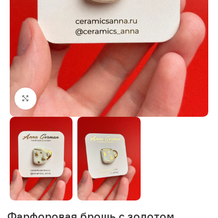
Нажмите, чтобы увеличить изображение
Фарфоровая брошь с золотом