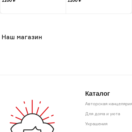
1100
₽
1100
₽
В корзину
В корзину
Наш магазин
Каталог
Авторская канцеляри
Для дома и уюта
Украшения