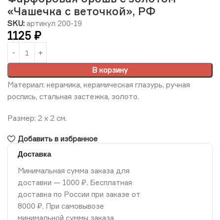
«Чашечка с веточкой», РФ
SKU:
артикул 200-19
1125
₽
В корзину
Материал: керамика, керамическая глазурь, ручная
роспись, стальная застежка, золото.
Размер: 2 х 2 см.
Добавить в избранное
Доставка
Минимальная сумма заказа для
доставки — 1000 ₽. Бесплатная
доставка по России при заказе от
8000 ₽. При самовывозе
минимальной суммы заказа