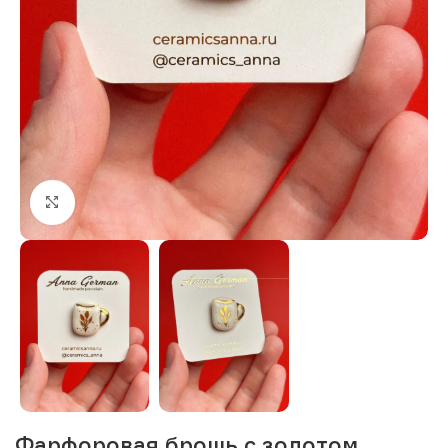
Нажмите, чтобы увеличить изображение
Фарфоровая брошь с золотом