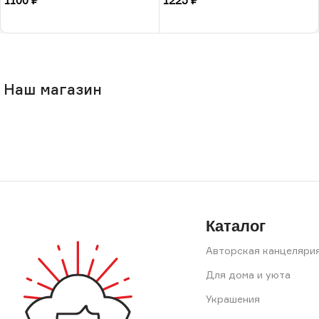
1100
₽
1225
₽
В корзину
В корзину
Наш магазин
Каталог
Авторская канцеляри
Для дома и уюта
Украшения