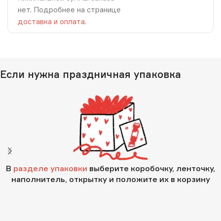
нет. Подробнее на странице
доставка и оплата
.
Если нужна праздничная упаковка
В
разделе упаковки
выберите коробочку, ленточку,
наполнитель, открытку и положите их в корзину