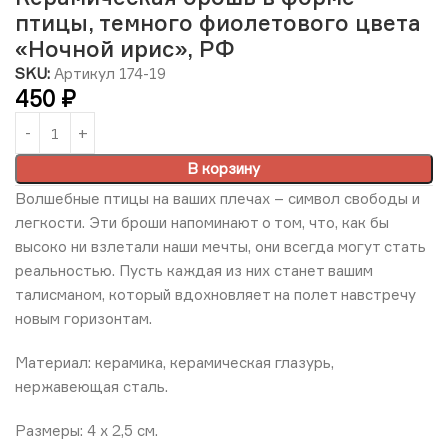
птицы, темного фиолетового цвета
«Ночной ирис», РФ
SKU:
Артикул 174-19
450
₽
В корзину
Волшебные птицы на ваших плечах – символ свободы и
легкости. Эти броши напоминают о том, что, как бы
высоко ни взлетали наши мечты, они всегда могут стать
реальностью. Пусть каждая из них станет вашим
талисманом, который вдохновляет на полет навстречу
новым горизонтам.
Материал: керамика, керамическая глазурь,
нержавеющая сталь.
Размеры: 4 х 2,5 см.