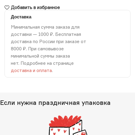
Добавить в избранное
Доставка
Минимальная сумма заказа для
доставки — 1000 ₽. Бесплатная
доставка по России при заказе от
8000 ₽. При самовывозе
минимальной суммы заказа
нет. Подробнее на странице
доставка и оплата
.
Если нужна праздничная упаковка