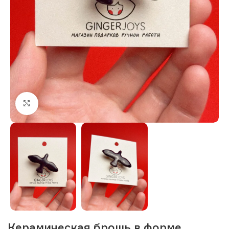
Нажмите, чтобы увеличить изображение
Керамическая брошь в форме