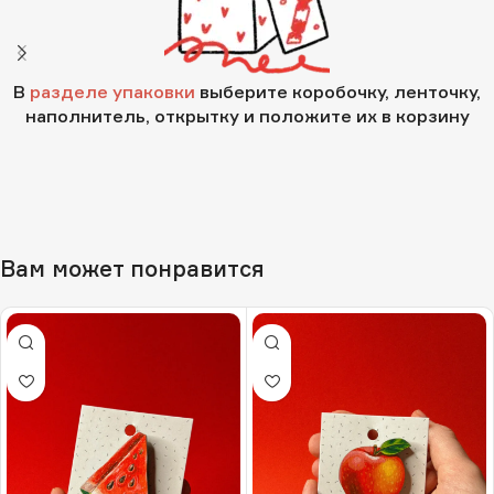
В
разделе упаковки
выберите коробочку, ленточку,
наполнитель, открытку и положите их в корзину
Вам может понравится