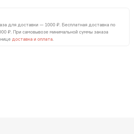
аза для доставки — 1000 ₽. Бесплатная доставка по
8000 ₽. При самовывозе минимальной суммы заказа
анице
доставка и оплата
.