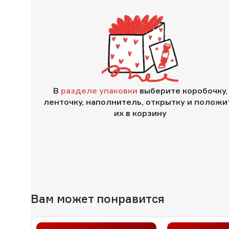
В
разделе упаковки
выберите коробочку,
ленточку, наполнитель, открытку и положи
их в корзину
Вам может понравится