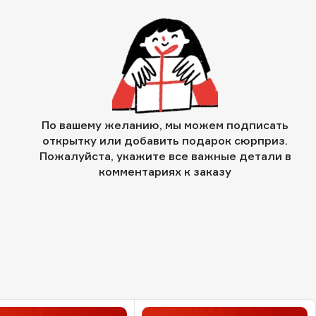
По вашему желанию, мы можем подписать
открытку или добавить подарок сюрприз.
Пожалуйста, укажите все важные детали в
комментариях к заказу