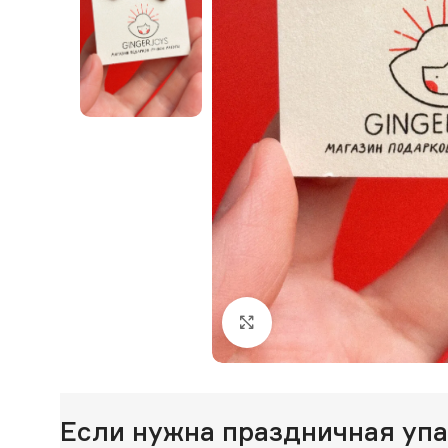
Нажмите, чтобы увеличи
Если нужна праздничная уп