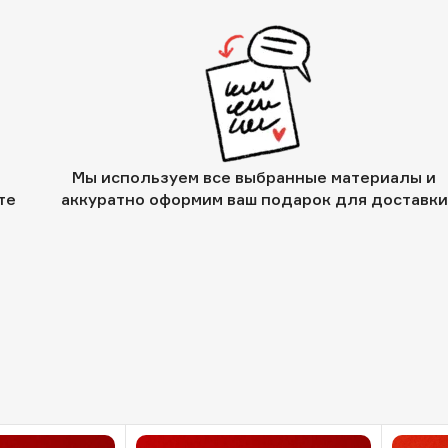
Мы используем все выбранные материалы и
те
аккуратно оформим ваш подарок для доставки