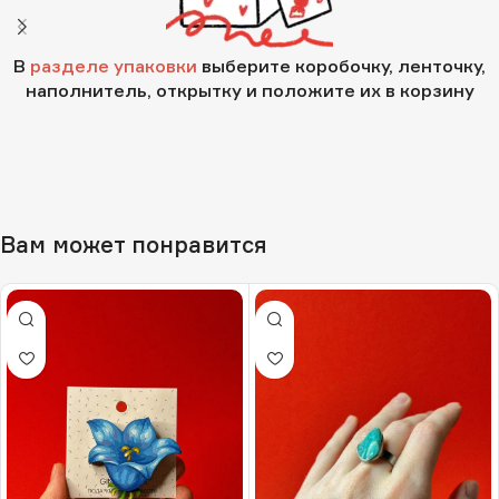
В
разделе упаковки
выберите коробочку, ленточку,
наполнитель, открытку и положите их в корзину
Вам может понравится