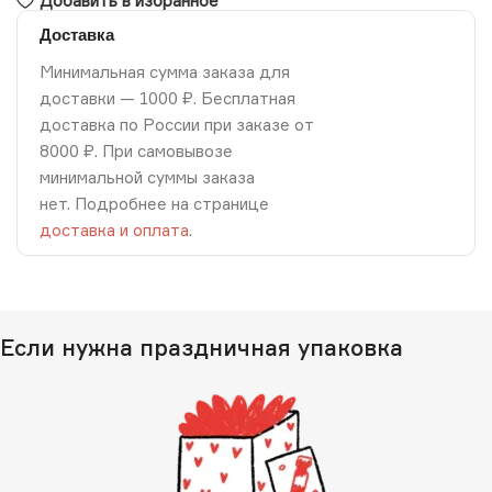
Добавить в избранное
Доставка
Минимальная сумма заказа для
доставки — 1000 ₽. Бесплатная
доставка по России при заказе от
8000 ₽. При самовывозе
минимальной суммы заказа
нет. Подробнее на странице
доставка и оплата
.
Если нужна праздничная упаковка