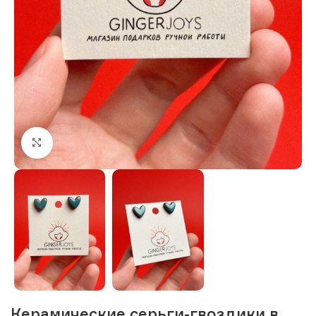
Нажмите, чтобы увеличить изображение
Керамические серьги-гвоздики в