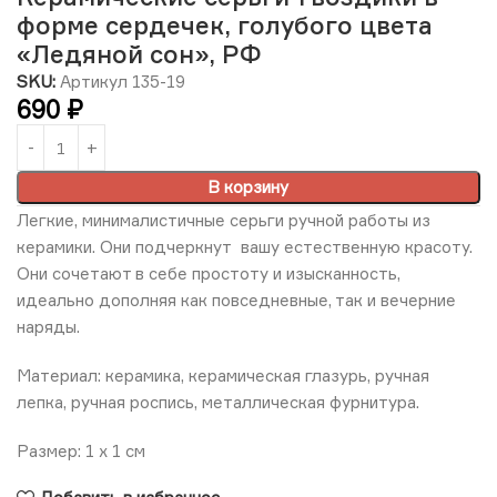
форме сердечек, голубого цвета
«Ледяной сон», РФ
SKU:
Артикул 135-19
690
₽
В корзину
Легкие, минималистичные серьги ручной работы из
керамики. Они подчеркнут вашу естественную красоту.
Они сочетают в себе простоту и изысканность,
идеально дополняя как повседневные, так и вечерние
наряды.
Материал: керамика, керамическая глазурь, ручная
лепка, ручная роспись, металлическая фурнитура.
Размер: 1 х 1 см