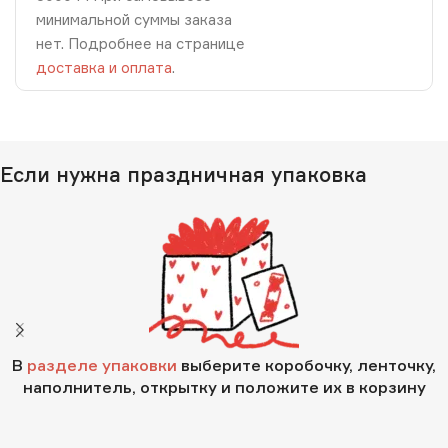
минимальной суммы заказа
нет. Подробнее на странице
доставка и оплата
.
Если нужна праздничная упаковка
В
разделе упаковки
выберите коробочку, ленточку,
наполнитель, открытку и положите их в корзину