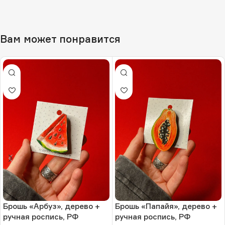
Вам может понравится
Брошь «Арбуз», дерево +
Брошь «Папайя», дерево +
ручная роспись, РФ
ручная роспись, РФ