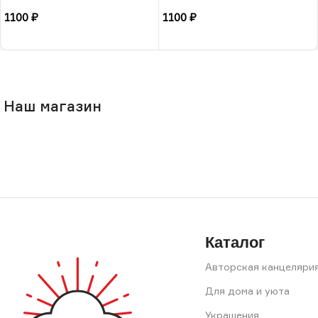
1100
₽
1100
₽
В корзину
В корзину
Наш магазин
Каталог
Авторская канцеляри
Для дома и уюта
Украшения