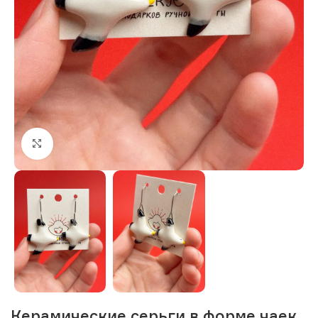
Нажмите, чтобы увеличить изображение
Керамические серьги в форме чаек