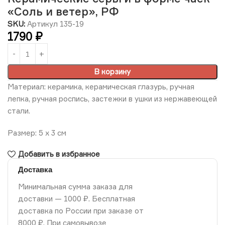
«Соль и ветер», РФ
SKU:
Артикул 135-19
1790
₽
В корзину
Материал: керамика, керамическая глазурь, ручная
лепка, ручная роспись, застежки в ушки из нержавеющей
стали.
Размер: 5 х 3 см
Добавить в избранное
Доставка
Минимальная сумма заказа для
доставки — 1000 ₽. Бесплатная
доставка по России при заказе от
8000 ₽. При самовывозе