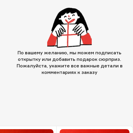
По вашему желанию, мы можем подписать
открытку или добавить подарок сюрприз.
Пожалуйста, укажите все важные детали в
комментариях к заказу