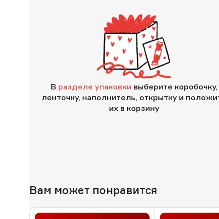
В
разделе упаковки
выберите коробочку,
ленточку, наполнитель, открытку и положи
их в корзину
Вам может понравится