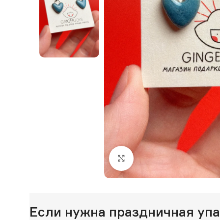
Нажмите, чтобы увеличи
Если нужна праздничная уп