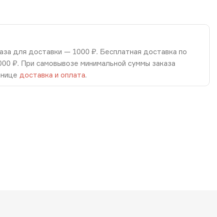
аза для доставки — 1000 ₽. Бесплатная доставка по
8000 ₽. При самовывозе минимальной суммы заказа
анице
доставка и оплата
.