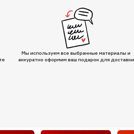
Мы используем все выбранные материалы и
те
аккуратно оформим ваш подарок для доставки