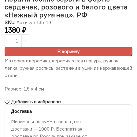
сердечек, розового и белого цвета
«Нежный румянец», РФ
SKU:
Артикул 135-19
1380
₽
В корзину
Материал: керамика, керамическая глазурь, ручная
лепка, ручная роспись, застежки в ушки из нержавеющей
стали.
Размер: 1,5 х 4 см
Добавить в избранное
Доставка
Минимальная сумма заказа для
доставки — 1000 ₽. Бесплатная
доставка по России при заказе от