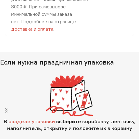
8000 ₽. При самовывозе
минимальной суммы заказа
нет. Подробнее на странице
доставка и оплата
.
Если нужна праздничная упаковка
В
разделе упаковки
выберите коробочку, ленточку,
наполнитель, открытку и положите их в корзину