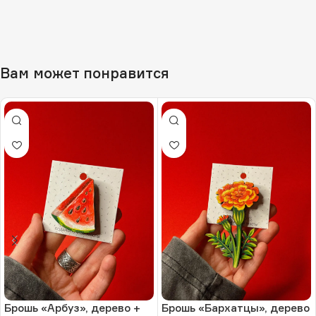
Вам может понравится
Брошь «Арбуз», дерево +
Брошь «Бархатцы», дерево