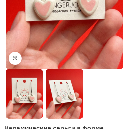
Нажмите, чтобы увеличить изображение
Керамические серьги в форме