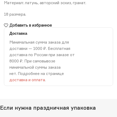
Материал: латунь, авторский эскиз, гранат.
18 размера.
Добавить в избранное
Доставка
Минимальная сумма заказа для
доставки — 1000 ₽. Бесплатная
доставка по России при заказе от
8000 ₽. При самовывозе
минимальной суммы заказа
нет. Подробнее на странице
доставка и оплата
.
Если нужна праздничная упаковка