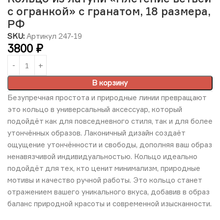
с огранкой» с гранатом, 18 размера,
РФ
SKU:
Артикул 247-19
3800
₽
В корзину
Безупречная простота и природные линии превращают
это кольцо в универсальный аксессуар, который
подойдёт как для повседневного стиля, так и для более
утончённых образов. Лаконичный дизайн создаёт
ощущение утончённости и свободы, дополняя ваш образ
ненавязчивой индивидуальностью. Кольцо идеально
подойдёт для тех, кто ценит минимализм, природные
мотивы и качество ручной работы. Это кольцо станет
отражением вашего уникального вкуса, добавив в образ
баланс природной красоты и современной изысканности.