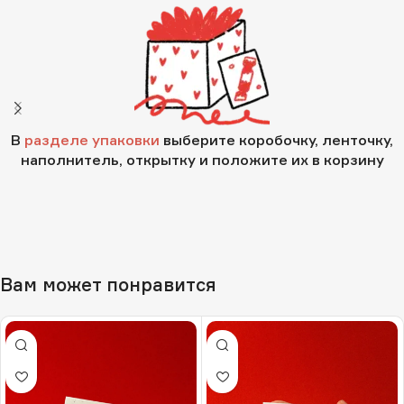
В
разделе упаковки
выберите коробочку, ленточку,
наполнитель, открытку и положите их в корзину
Вам может понравится