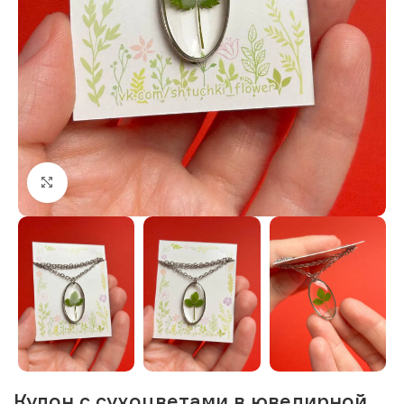
Нажмите, чтобы увеличить изображение
Кулон с сухоцветами в ювелирной