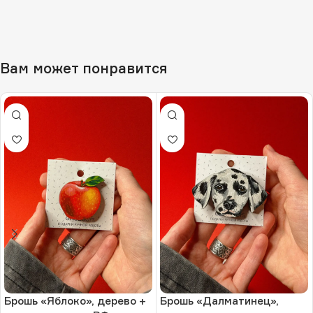
Вам может понравится
Брошь «Яблоко», дерево +
Брошь «Далматинец»,