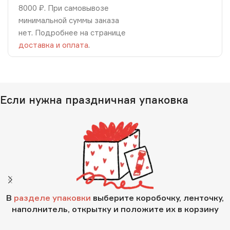
8000 ₽. При самовывозе
минимальной суммы заказа
нет. Подробнее на странице
доставка и оплата
.
Если нужна праздничная упаковка
В
разделе упаковки
выберите коробочку, ленточку,
наполнитель, открытку и положите их в корзину