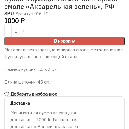
смоле «Акварельная зелень», РФ
SKU:
Артикул 016-19
1000
₽
В корзину
Материал: сухоцветы, ювелирная смола, металлические
фурнитура из нержавеющей стали.
Размер кулона: 1,5 х 3 см.
Длина цепочки: 45 см.
Добавить в избранное
Доставка
Минимальная сумма заказа для
доставки — 1000 ₽. Бесплатная
доставка по России при заказе от