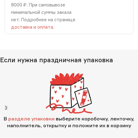
8000 ₽. При самовывозе
минимальной суммы заказа
нет. Подробнее на странице
доставка и оплата
.
Если нужна праздничная упаковка
В
разделе упаковки
выберите коробочку, ленточку,
наполнитель, открытку и положите их в корзину