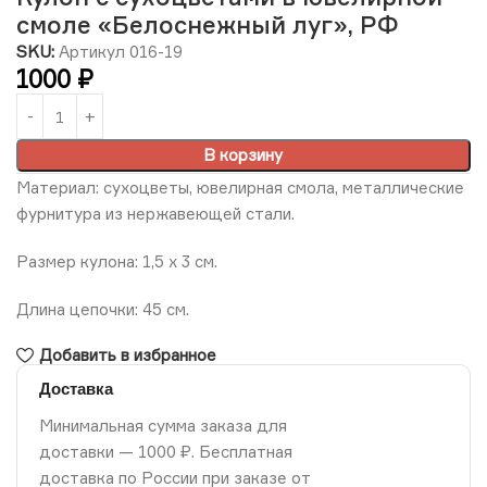
смоле «Белоснежный луг», РФ
SKU:
Артикул 016-19
1000
₽
В корзину
Материал: сухоцветы, ювелирная смола, металлические
фурнитура из нержавеющей стали.
Размер кулона: 1,5 х 3 см.
Длина цепочки: 45 см.
Добавить в избранное
Доставка
Минимальная сумма заказа для
доставки — 1000 ₽. Бесплатная
доставка по России при заказе от