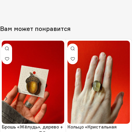
Вам может понравится
Брошь «Жёлудь», дерево +
Кольцо «Кристальная