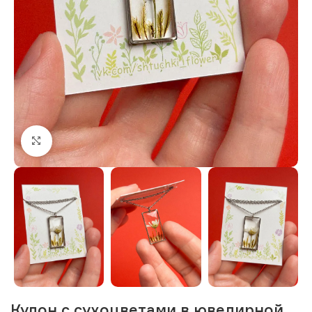
Нажмите, чтобы увеличить изображение
Кулон с сухоцветами в ювелирной