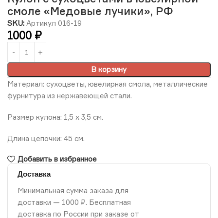
смоле «Медовые лучики», РФ
SKU:
Артикул 016-19
1000
₽
В корзину
Материал: сухоцветы, ювелирная смола, металлические
фурнитура из нержавеющей стали.
Размер кулона: 1,5 х 3,5 см.
Длина цепочки: 45 см.
Добавить в избранное
Доставка
Минимальная сумма заказа для
доставки — 1000 ₽. Бесплатная
доставка по России при заказе от