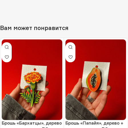
Вам может понравится
Брошь «Бархатцы», дерево
Брошь «Папайя», дерево +