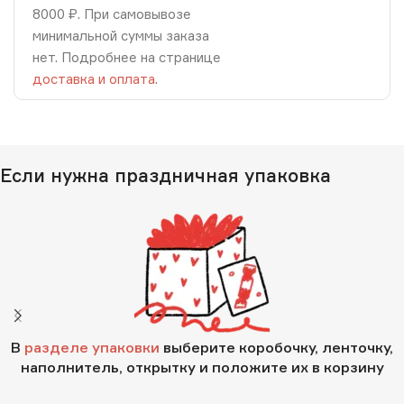
8000 ₽. При самовывозе
минимальной суммы заказа
нет. Подробнее на странице
доставка и оплата
.
Если нужна праздничная упаковка
В
разделе упаковки
выберите коробочку, ленточку,
наполнитель, открытку и положите их в корзину