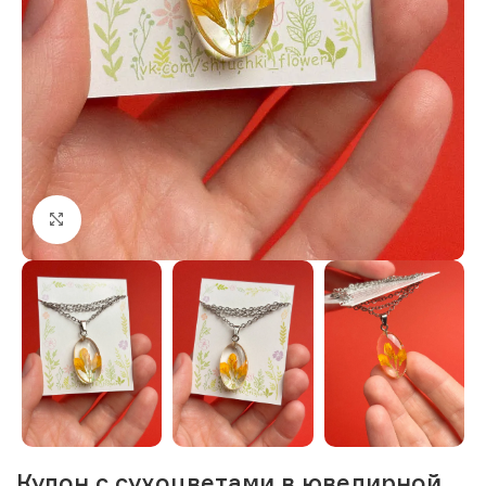
Нажмите, чтобы увеличить изображение
Кулон с сухоцветами в ювелирной