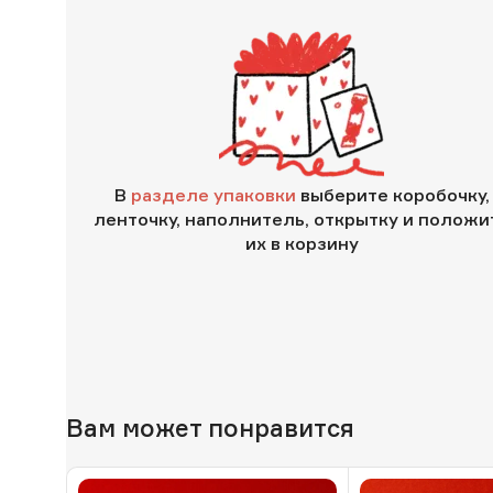
В
разделе упаковки
выберите коробочку,
ленточку, наполнитель, открытку и положи
их в корзину
Вам может понравится