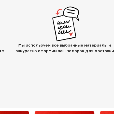
Мы используем все выбранные материалы и
те
аккуратно оформим ваш подарок для доставки