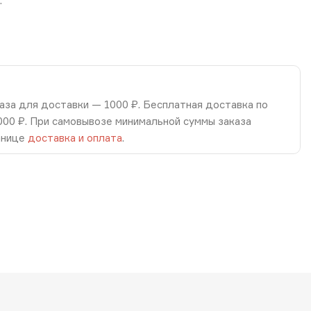
.
аза для доставки — 1000 ₽. Бесплатная доставка по
8000 ₽. При самовывозе минимальной суммы заказа
анице
доставка и оплата
.