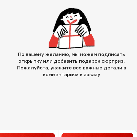
По вашему желанию, мы можем подписать
открытку или добавить подарок сюрприз.
Пожалуйста, укажите все важные детали в
комментариях к заказу