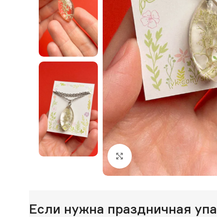
Нажмите, чтобы увеличи
Если нужна праздничная уп