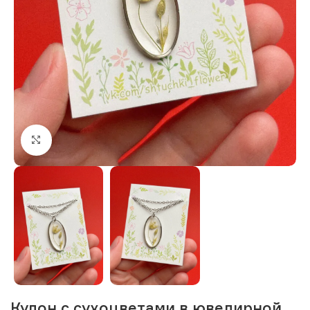
Нажмите, чтобы увеличить изображение
Кулон с сухоцветами в ювелирной