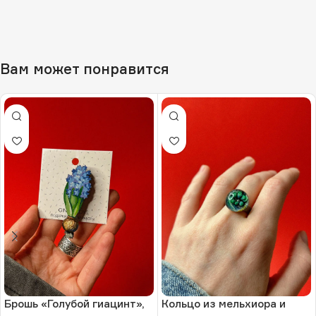
Вам может понравится
Брошь «Голубой гиацинт»,
Кольцо из мельхиора и