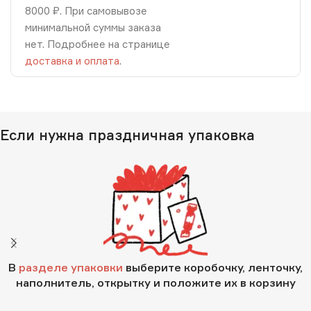
8000 ₽. При самовывозе
минимальной суммы заказа
нет. Подробнее на странице
доставка и оплата
.
Если нужна праздничная упаковка
В
разделе упаковки
выберите коробочку, ленточку,
наполнитель, открытку и положите их в корзину