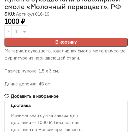
смоле «Молочный первоцвет», РФ
SKU:
Артикул 016-19
1000
₽
В корзину
Материал: сухоцветы, ювелирная смола, металлические
фурнитура из нержавеющей стали.
Размер кулона: 1,5 х 3 см.
Длина цепочки: 45 см.
Добавить в избранное
Доставка
Минимальная сумма заказа для
доставки — 1000 ₽. Бесплатная
доставка по России при заказе от