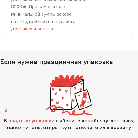
8000 ₽. При самовывозе
минимальной суммы заказа
нет. Подробнее на странице
доставка и оплата
.
Если нужна праздничная упаковка
В
разделе упаковки
выберите коробочку, ленточку,
наполнитель, открытку и положите их в корзину