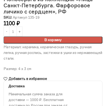
Санкт-Петербурга. Фарфоровое
личико с сердцем», РФ
SKU:
Артикул 135-19
1100
₽
В корзину
Материал: керамика, керамическая глазурь, ручная
лепка, ручная роспись, застежки в ушки из нержавеющей
стали.
Размер: 4 х 3 см
Добавить в избранное
Доставка
Минимальная сумма заказа для
доставки — 1000 ₽. Бесплатная
доставка по России при заказе от