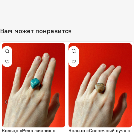
Вам может понравится
Кольцо «Река жизни» с
Кольцо «Солнечный луч» с