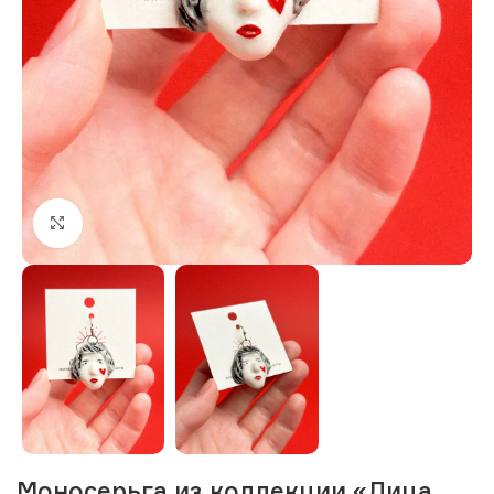
Нажмите, чтобы увеличить изображение
Моносерьга из коллекции «Лица