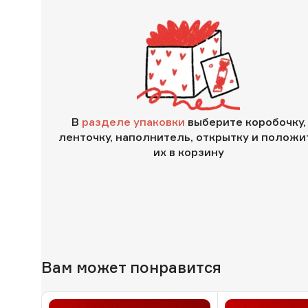
В
разделе упаковки
выберите коробочку,
ленточку, наполнитель, открытку и положи
их в корзину
Вам может понравится