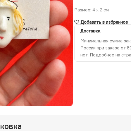
Размер: 4 х 2 см
Добавить в избранное
Доставка
Минимальная сумма зак
России при заказе от 
нет. Подробнее на стр
ть изображение
аковка