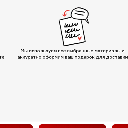
Мы используем все выбранные материалы и
те
аккуратно оформим ваш подарок для доставки