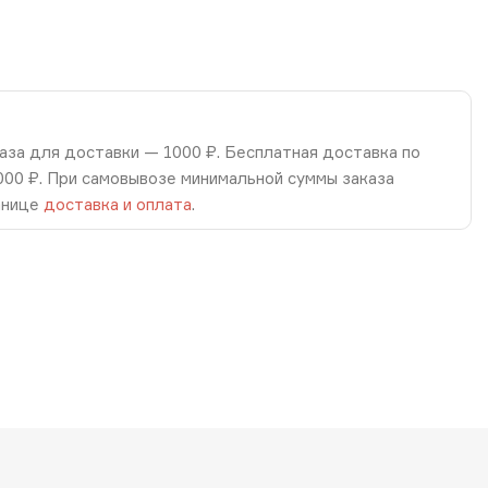
аза для доставки — 1000 ₽. Бесплатная доставка по
8000 ₽. При самовывозе минимальной суммы заказа
анице
доставка и оплата
.