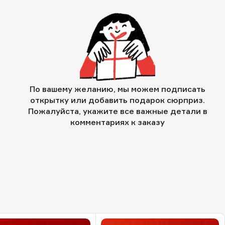
По вашему желанию, мы можем подписать
открытку или добавить подарок сюрприз.
Пожалуйста, укажите все важные детали в
комментариях к заказу