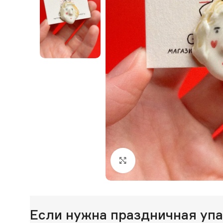
Нажмите, чтобы увеличи
Если нужна праздничная уп