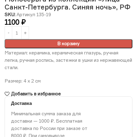
Санкт-Петербурга. Синяя ночь», РФ
SKU:
Артикул 135-19
1100
₽
В корзину
Материал: керамика, керамическая глазурь, ручная
лепка, ручная роспись, застежки в ушки из нержавеющей
стали.
Размер: 4 х 2 см
Добавить в избранное
Доставка
Минимальная сумма заказа для
доставки — 1000 ₽. Бесплатная
доставка по России при заказе от
8000 ₽. При самовывозе