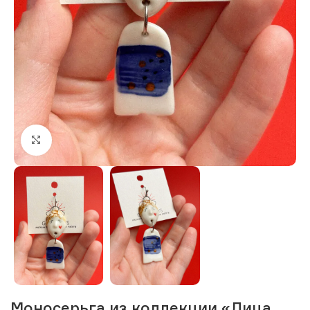
Нажмите, чтобы увеличить изображение
Моносерьга из коллекции «Лица