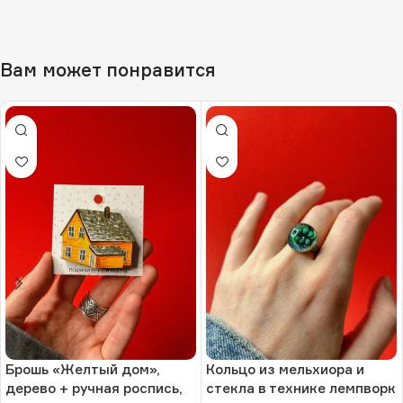
Вам может понравится
Брошь «Желтый дом»,
Кольцо из мельхиора и
дерево + ручная роспись,
стекла в технике лемпворк