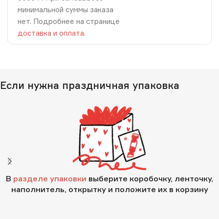
минимальной суммы заказа
нет. Подробнее на странице
доставка и оплата
.
Если нужна праздничная упаковка
В
разделе упаковки
выберите коробочку, ленточку,
наполнитель, открытку и положите их в корзину