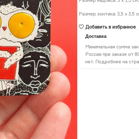
Размер надписи: 3 х 1,5 см.
Размер зонтика: 3,5 х 3,5 с
Добавить в избранное
Доставка
Минимальная сумма зак
России при заказе от 
нет. Подробнее на стр