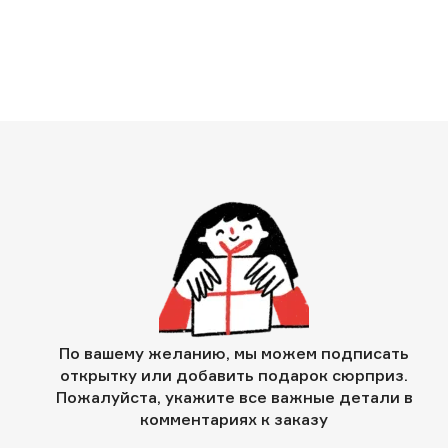
По вашему желанию, мы можем подписать
открытку или добавить подарок сюрприз.
Пожалуйста, укажите все важные детали в
комментариях к заказу