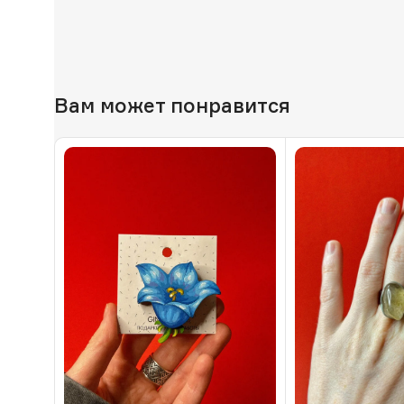
Вам может понравится