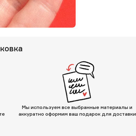
аковка
Мы используем все выбранные материалы и
те
аккуратно оформим ваш подарок для доставки