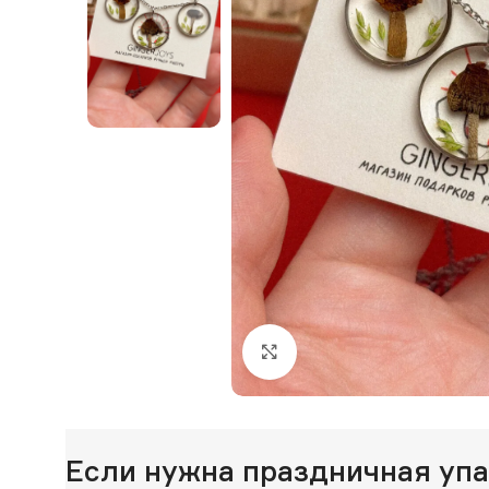
Нажмите, чтобы увеличи
Если нужна праздничная уп