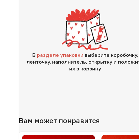
В
разделе упаковки
выберите коробочку,
ленточку, наполнитель, открытку и положи
их в корзину
Вам может понравится