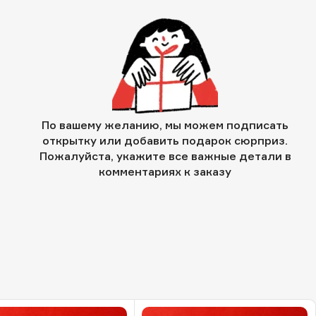
По вашему желанию, мы можем подписать
открытку или добавить подарок сюрприз.
Пожалуйста, укажите все важные детали в
комментариях к заказу