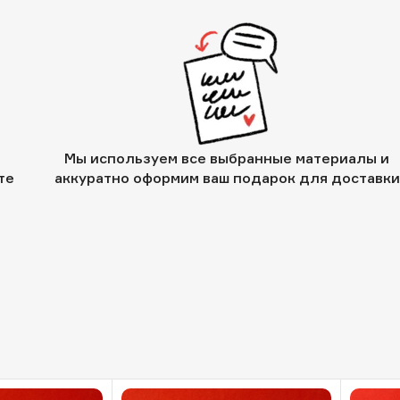
Мы используем все выбранные материалы и
те
аккуратно оформим ваш подарок для доставки