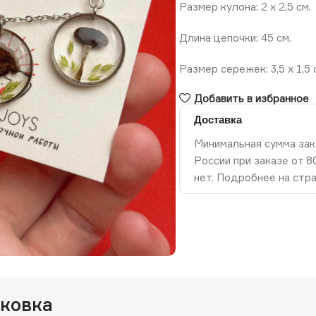
Размер кулона: 2 x 2,5 см.
Длина цепочки: 45 см.
Размер сережек: 3,5 x 1,5 
Добавить в избранное
Доставка
Минимальная сумма зак
России при заказе от 
нет. Подробнее на стр
ть изображение
аковка