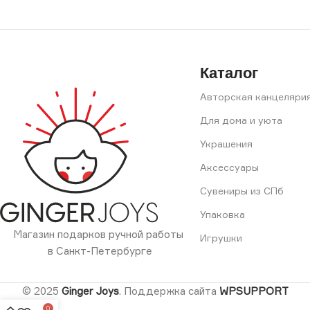
Каталог
Авторская канцеляри
Для дома и уюта
Украшения
Аксессуары
Сувениры из СПб
Упаковка
Магазин подарков ручной работы
Игрушки
в Санкт-Петербурге
© 2025
Ginger Joys
. Поддержка сайта
WPSUPPORT
0