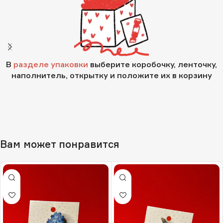
В
разделе упаковки
выберите коробочку, ленточку,
наполнитель, открытку и положите их в корзину
Вам может понравится