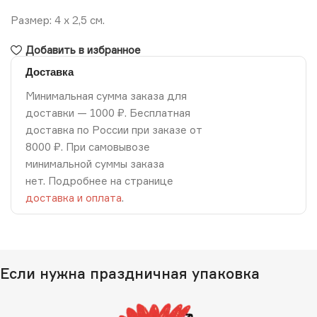
Размер: 4 х 2,5 см.
Добавить в избранное
Доставка
Минимальная сумма заказа для
доставки — 1000 ₽. Бесплатная
доставка по России при заказе от
8000 ₽. При самовывозе
минимальной суммы заказа
нет. Подробнее на странице
доставка и оплата
.
Если нужна праздничная упаковка